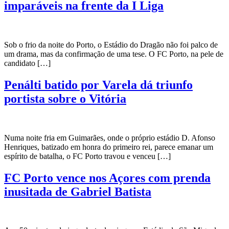
imparáveis na frente da I Liga
Sob o frio da noite do Porto, o Estádio do Dragão não foi palco de
um drama, mas da confirmação de uma tese. O FC Porto, na pele de
candidato […]
Penálti batido por Varela dá triunfo
portista sobre o Vitória
Numa noite fria em Guimarães, onde o próprio estádio D. Afonso
Henriques, batizado em honra do primeiro rei, parece emanar um
espírito de batalha, o FC Porto travou e venceu […]
FC Porto vence nos Açores com prenda
inusitada de Gabriel Batista