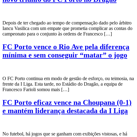
Depois de ter chegado ao tempo de compensação dado pelo árbitro
Iancu Vasilica com um empate que prometia complicar as contas do
campeonato para o conjunto às ordens de Francesco […]
FC Porto vence o Rio Ave pela diferença
mínima e sem conseguir “matar” o jogo
O FC Porto continua em modo de gestão de esforço, ou teimosia, na
frente da I Liga. Esta tarde, no Estádio do Dragão, a equipa de
Francesco Farioli somou mais […]
FC Porto eficaz vence na Choupana (0-1)
e mantém liderança destacada da I Liga
No futebol, há jogos que se ganham com exibições vistosas, e há