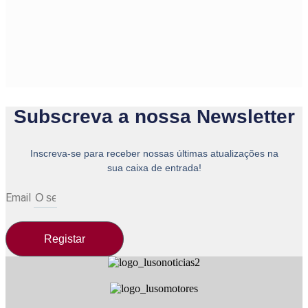
Subscreva a nossa Newsletter
Inscreva-se para receber nossas últimas atualizações na
sua caixa de entrada!
Email
Registar