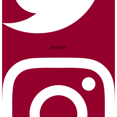
Instagram