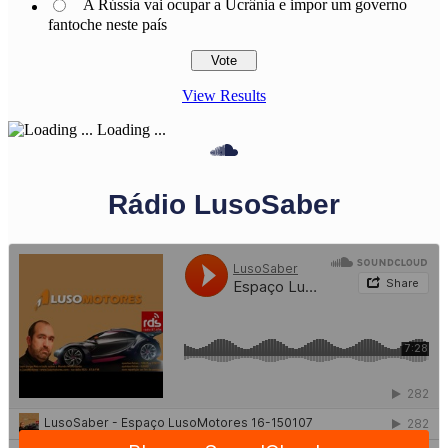
A Rússia vai ocupar a Ucrânia e impor um governo
fantoche neste país
View Results
Loading ...
Rádio LusoSaber