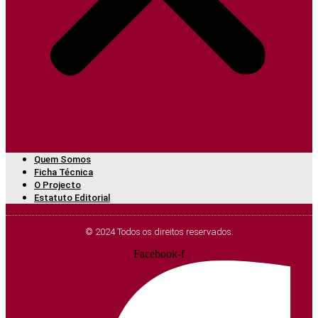
Quem Somos
Ficha Técnica
O Projecto
Estatuto Editorial
© 2024 Todos os direitos reservados.
Facebook-f