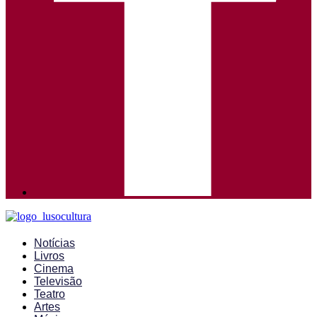
Notícias
Livros
Cinema
Televisão
Teatro
Artes