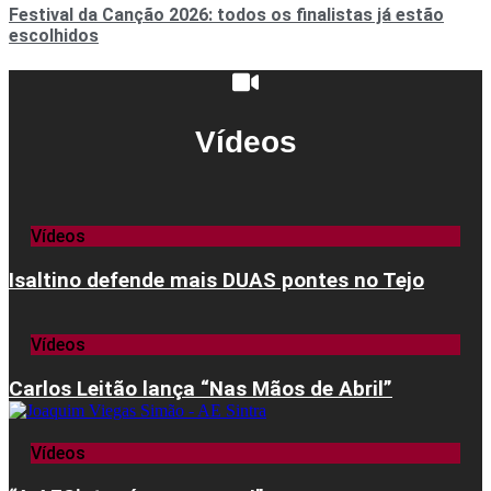
Festival da Canção 2026: todos os finalistas já estão
escolhidos
Vídeos
Vídeos
Isaltino defende mais DUAS pontes no Tejo
Vídeos
Carlos Leitão lança “Nas Mãos de Abril”
Vídeos