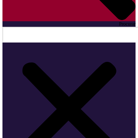
Procurar