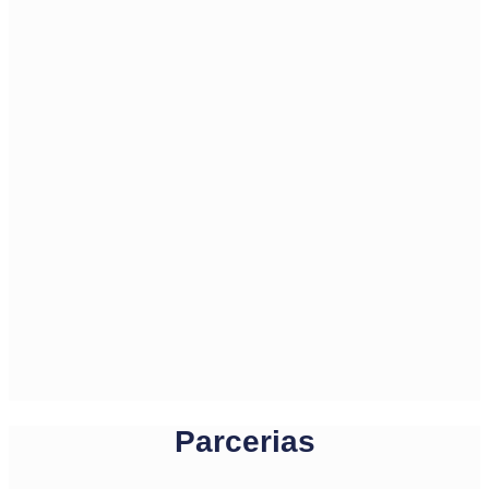
Parcerias