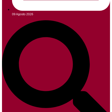
09 Agosto 2026