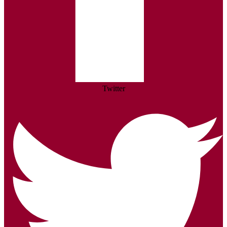
Twitter