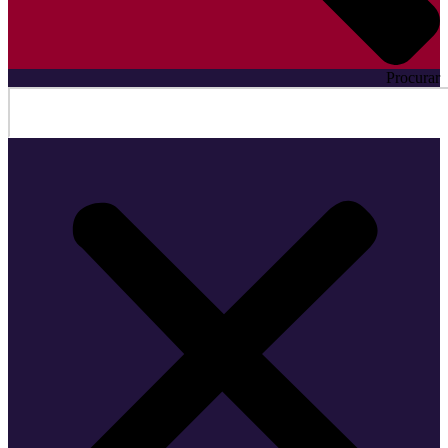
Procurar