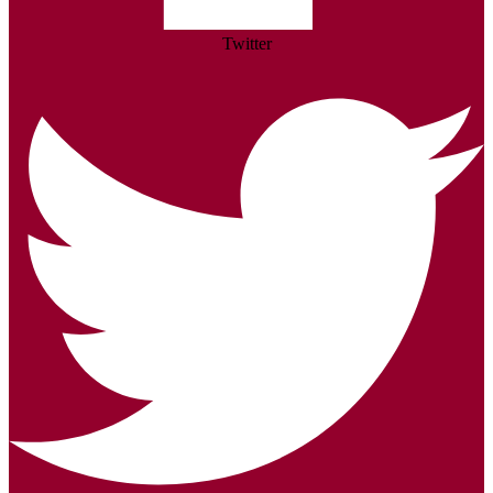
Twitter