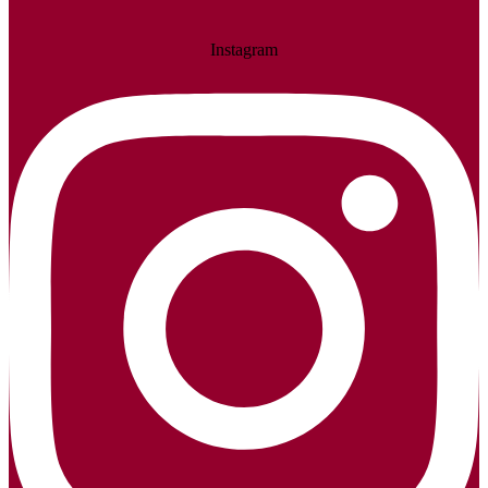
Instagram