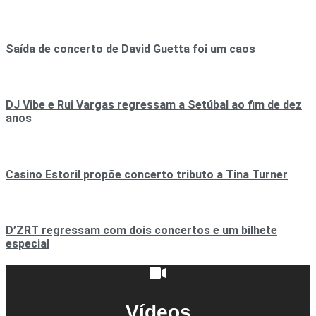
Saída de concerto de David Guetta foi um caos
DJ Vibe e Rui Vargas regressam a Setúbal ao fim de dez
anos
Casino Estoril propõe concerto tributo a Tina Turner
D’ZRT regressam com dois concertos e um bilhete
especial
Vídeos