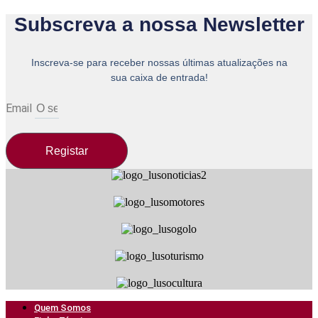
Subscreva a nossa Newsletter
Inscreva-se para receber nossas últimas atualizações na
sua caixa de entrada!
Email
Registar
Quem Somos