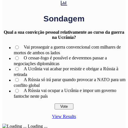
Sondagem
Qual a sua convicção pessoal relativamente ao curso da guerra
na Ucrânia?
Vai prosseguir a guerra convencional com milhares de
mortos de ambos os lados
O cessar-fogo é possível e deveremos passar a
negociações diplomáticas
A Ucrânia vai acabar por resistir e obrigar a Rússia à
retirada
A Rússia só irá parar quando provocar a NATO para um
conflito global
A Rússia vai ocupar a Ucrânia e impor um governo
fantoche neste país
View Results
Loading ...