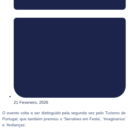
21 Fevereiro, 2026
O evento volta a ser distinguido pela segunda vez pelo Turismo de
Portugal, que também premiou o ‘Serralves em Festa’, ‘Imaginarius’
e ‘Andanças’.