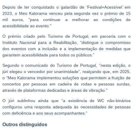
Depois de ter conquistado o galardão de ‘Festival+Acessível’ em
2023, o Meo Kalorama venceu pela segunda vez o prémio de 15
mil euros, “para continuar a melhorar as condições de
acessibilidade ao evento.”
O prémio criado pelo Turismo de Portugal, em parceria com o
Instituto Nacional para a Reabilitação, “distingue o compromisso
dos eventos com a inclusão e a implementação de medidas que
garantem acessibilidade para todos os públicos.”
Segundo o comunicado do Turismo de Portugal, “nesta edição, o
júri elegeu o vencedor por unanimidade”, realçando que, em 2025,
o “Meo Kalorama implementou soluções que permitem a fruição de
concertos por pessoas em cadeira de rodas e pessoas surdas,
através de plataformas dedicadas e áreas de vibração.”
O júri sublinhou ainda que “a existência de WC não-binários
configurou uma resposta adequada às necessidades de pessoas
com deficiência e aos seus acompanhantes.”
Outros distinguidos