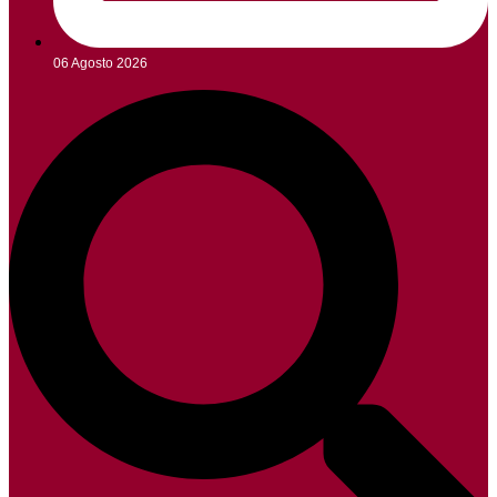
06 Agosto 2026