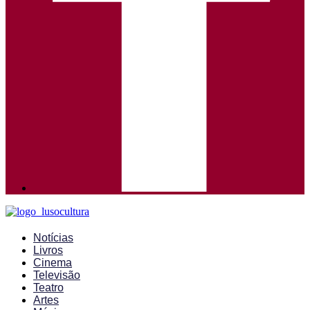
Notícias
Livros
Cinema
Televisão
Teatro
Artes