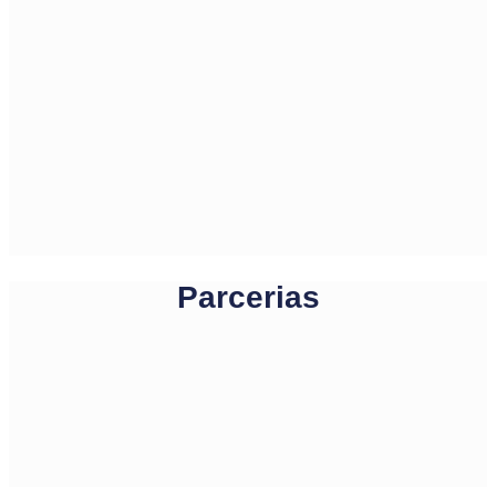
Parcerias