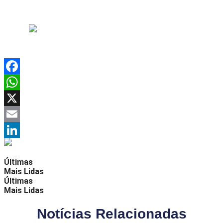
Facebook
WhatsApp
X
Email
LinkedIn
Últimas
Mais Lidas
Últimas
Mais Lidas
Notícias Relacionadas