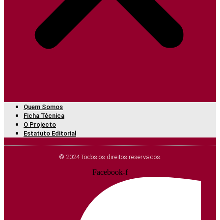
Quem Somos
Ficha Técnica
O Projecto
Estatuto Editorial
© 2024 Todos os direitos reservados.
Facebook-f