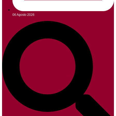
06 Agosto 2026