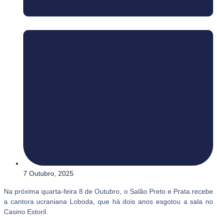
7 Outubro, 2025
Na próxima quarta-feira 8 de Outubro, o Salão Preto e Prata recebe
a cantora ucraniana Loboda, que há dois anos esgotou a sala no
Casino Estoril.