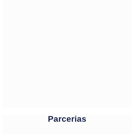
Parcerias