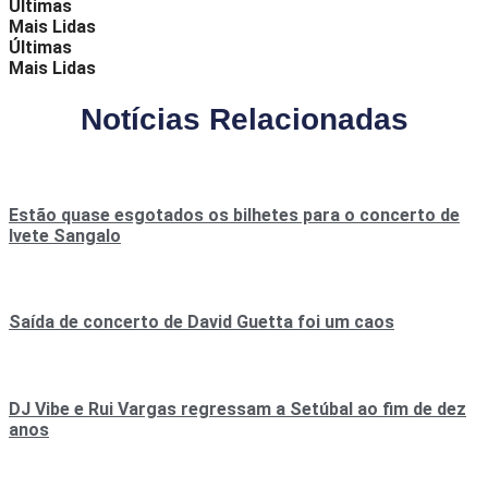
Últimas
Mais Lidas
Últimas
Mais Lidas
Notícias Relacionadas
Estão quase esgotados os bilhetes para o concerto de
Ivete Sangalo
Saída de concerto de David Guetta foi um caos
DJ Vibe e Rui Vargas regressam a Setúbal ao fim de dez
anos