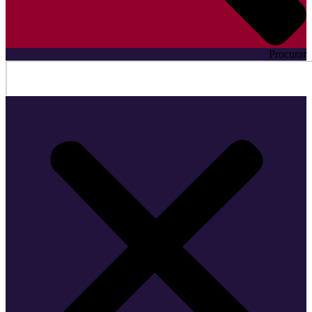
Procurar