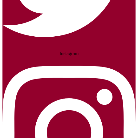
Instagram