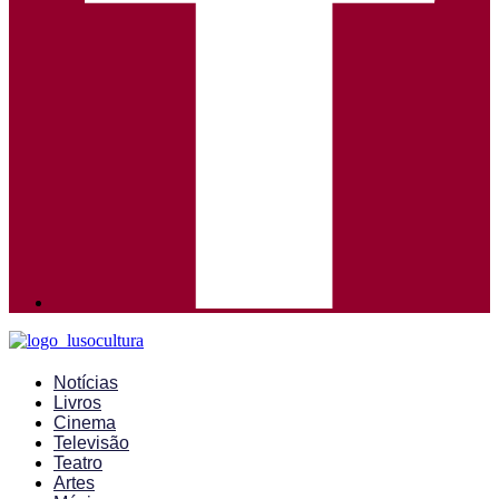
Notícias
Livros
Cinema
Televisão
Teatro
Artes