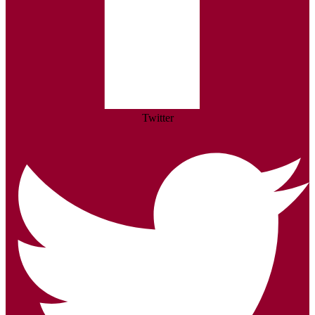
Twitter