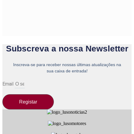
Subscreva a nossa Newsletter
Inscreva-se para receber nossas últimas atualizações na
sua caixa de entrada!
Email
Registar